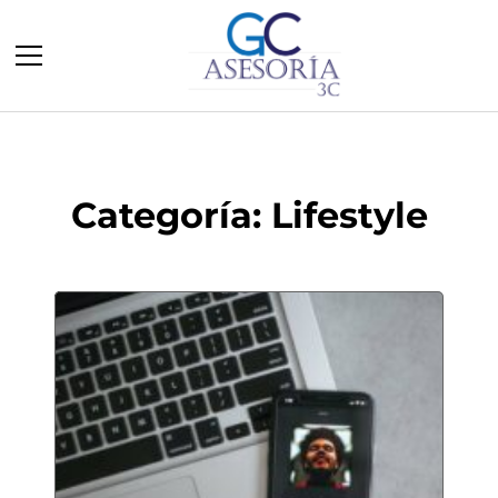
Categoría:
Lifestyle