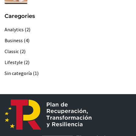
Caregories
Analytics
(2)
Business
(4)
Classic
(2)
Lifestyle
(2)
Sin categoría
(1)