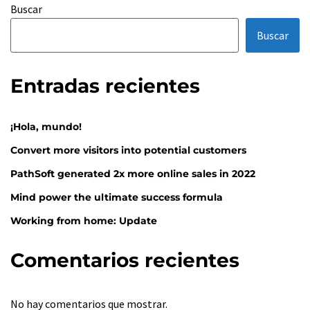
Buscar
Buscar
Entradas recientes
¡Hola, mundo!
Convert more visitors into potential customers
PathSoft generated 2x more online sales in 2022
Mind power the ultimate success formula
Working from home: Update
Comentarios recientes
No hay comentarios que mostrar.