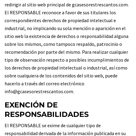
redirigir al sitio web principal de gcasesorestrescantos.com.
El RESPONSABLE reconoce a favor de sus titulares los
correspondientes derechos de propiedad intelectual e
industrial, no implicando su sola mención o aparición en el
sitio web la existencia de derechos o responsabilidad alguna
sobre los mismos, como tampoco respaldo, patrocinio o
recomendación por parte del mismo. Para realizar cualquier
tipo de observación respecto a posibles incumplimientos de
los derechos de propiedad intelectual o industrial, así como
sobre cualquiera de los contenidos del sitio web, puede
hacerlo a través del correo electrónico
info@gcasesorestrescantos.com.
EXENCIÓN DE
RESPONSABILIDADES
El RESPONSABLE se exime de cualquier tipo de
responsabilidad derivada de la información publicada en su