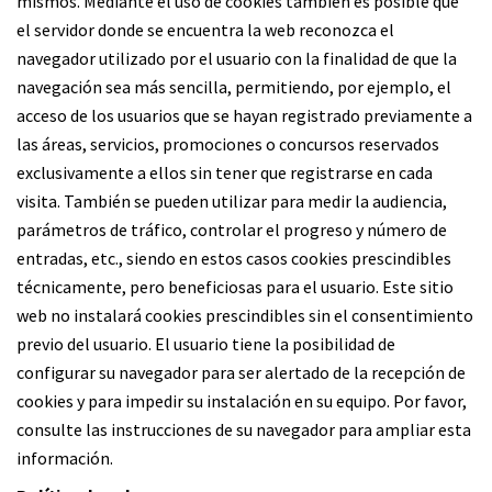
mismos. Mediante el uso de cookies también es posible que
el servidor donde se encuentra la web reconozca el
navegador utilizado por el usuario con la finalidad de que la
navegación sea más sencilla, permitiendo, por ejemplo, el
acceso de los usuarios que se hayan registrado previamente a
las áreas, servicios, promociones o concursos reservados
exclusivamente a ellos sin tener que registrarse en cada
visita. También se pueden utilizar para medir la audiencia,
parámetros de tráfico, controlar el progreso y número de
entradas, etc., siendo en estos casos cookies prescindibles
técnicamente, pero beneficiosas para el usuario. Este sitio
web no instalará cookies prescindibles sin el consentimiento
previo del usuario. El usuario tiene la posibilidad de
configurar su navegador para ser alertado de la recepción de
cookies y para impedir su instalación en su equipo. Por favor,
consulte las instrucciones de su navegador para ampliar esta
información.