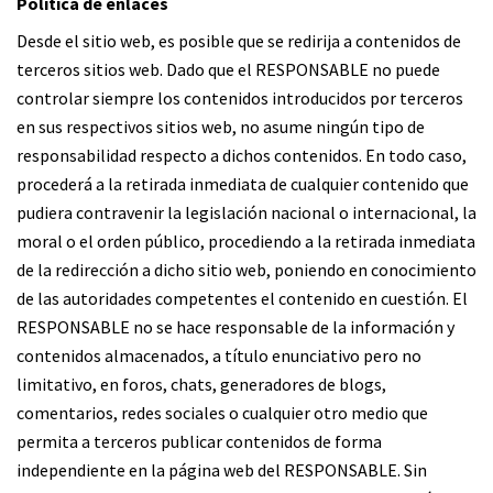
Política de enlaces
Desde el sitio web, es posible que se redirija a contenidos de
terceros sitios web. Dado que el RESPONSABLE no puede
controlar siempre los contenidos introducidos por terceros
en sus respectivos sitios web, no asume ningún tipo de
responsabilidad respecto a dichos contenidos. En todo caso,
procederá a la retirada inmediata de cualquier contenido que
pudiera contravenir la legislación nacional o internacional, la
moral o el orden público, procediendo a la retirada inmediata
de la redirección a dicho sitio web, poniendo en conocimiento
de las autoridades competentes el contenido en cuestión. El
RESPONSABLE no se hace responsable de la información y
contenidos almacenados, a título enunciativo pero no
limitativo, en foros, chats, generadores de blogs,
comentarios, redes sociales o cualquier otro medio que
permita a terceros publicar contenidos de forma
independiente en la página web del RESPONSABLE. Sin