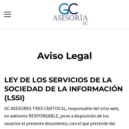
Aviso Legal
LEY DE LOS SERVICIOS DE LA
SOCIEDAD DE LA INFORMACIÓN
(LSSI)
GC ASESORES TRES CANTOS SL, responsable del sitio web,
en adelante RESPONSABLE, pone a disposición de los
usuarios el presente documento, con el que pretende dar