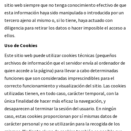
sitio web siempre que no tenga conocimiento efectivo de que
esta información haya sido manipulada o introducida por un
tercero ajeno al mismo o, si lo tiene, haya actuado con
diligencia para retirar los datos o hacer imposible el acceso a
ellos.
Uso de Cookies
Este sitio web puede utilizar cookies técnicas (pequeños
archivos de información que el servidor envía al ordenador de
quien accede a la página) para llevar a cabo determinadas
funciones que son consideradas imprescindibles para el
correcto funcionamiento y visualización del sitio. Las cookies
utilizadas tienen, en todo caso, carácter temporal, con la
única finalidad de hacer más eficaz la navegación, y
desaparecen al terminar la sesión del usuario. En ningún
caso, estas cookies proporcionan por sí mismas datos de
carácter personal y no se utilizarán para la recogida de los