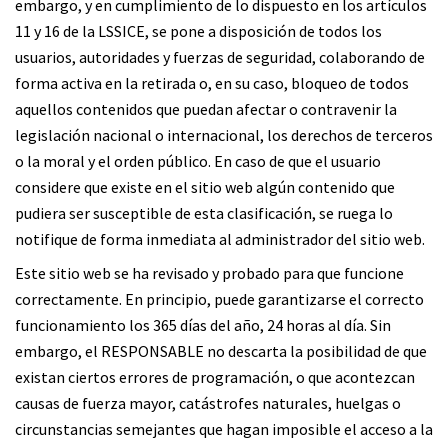
embargo, y en cumplimiento de lo dispuesto en los artículos
11 y 16 de la LSSICE, se pone a disposición de todos los
usuarios, autoridades y fuerzas de seguridad, colaborando de
forma activa en la retirada o, en su caso, bloqueo de todos
aquellos contenidos que puedan afectar o contravenir la
legislación nacional o internacional, los derechos de terceros
o la moral y el orden público. En caso de que el usuario
considere que existe en el sitio web algún contenido que
pudiera ser susceptible de esta clasificación, se ruega lo
notifique de forma inmediata al administrador del sitio web.
Este sitio web se ha revisado y probado para que funcione
correctamente. En principio, puede garantizarse el correcto
funcionamiento los 365 días del año, 24 horas al día. Sin
embargo, el RESPONSABLE no descarta la posibilidad de que
existan ciertos errores de programación, o que acontezcan
causas de fuerza mayor, catástrofes naturales, huelgas o
circunstancias semejantes que hagan imposible el acceso a la