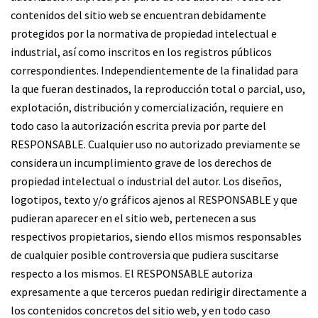
contenidos del sitio web se encuentran debidamente
protegidos por la normativa de propiedad intelectual e
industrial, así como inscritos en los registros públicos
correspondientes. Independientemente de la finalidad para
la que fueran destinados, la reproducción total o parcial, uso,
explotación, distribución y comercialización, requiere en
todo caso la autorización escrita previa por parte del
RESPONSABLE. Cualquier uso no autorizado previamente se
considera un incumplimiento grave de los derechos de
propiedad intelectual o industrial del autor. Los diseños,
logotipos, texto y/o gráficos ajenos al RESPONSABLE y que
pudieran aparecer en el sitio web, pertenecen a sus
respectivos propietarios, siendo ellos mismos responsables
de cualquier posible controversia que pudiera suscitarse
respecto a los mismos. El RESPONSABLE autoriza
expresamente a que terceros puedan redirigir directamente a
los contenidos concretos del sitio web, y en todo caso