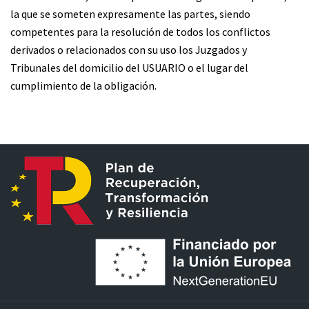
la que se someten expresamente las partes, siendo
competentes para la resolución de todos los conflictos
derivados o relacionados con su uso los Juzgados y
Tribunales del domicilio del USUARIO o el lugar del
cumplimiento de la obligación.