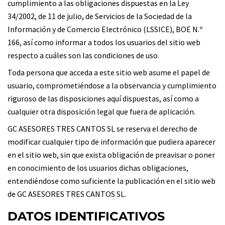
cumplimiento a las obligaciones dispuestas en la Ley
34/2002, de 11 de julio, de Servicios de la Sociedad de la
Información y de Comercio Electrónico (LSSICE), BOE N.º
166, así como informar a todos los usuarios del sitio web
respecto a cuáles son las condiciones de uso.
Toda persona que acceda a este sitio web asume el papel de
usuario, comprometiéndose a la observancia y cumplimiento
riguroso de las disposiciones aquí dispuestas, así como a
cualquier otra disposición legal que fuera de aplicación.
GC ASESORES TRES CANTOS SL se reserva el derecho de
modificar cualquier tipo de información que pudiera aparecer
en el sitio web, sin que exista obligación de preavisar o poner
en conocimiento de los usuarios dichas obligaciones,
entendiéndose como suficiente la publicación en el sitio web
de GC ASESORES TRES CANTOS SL.
DATOS IDENTIFICATIVOS