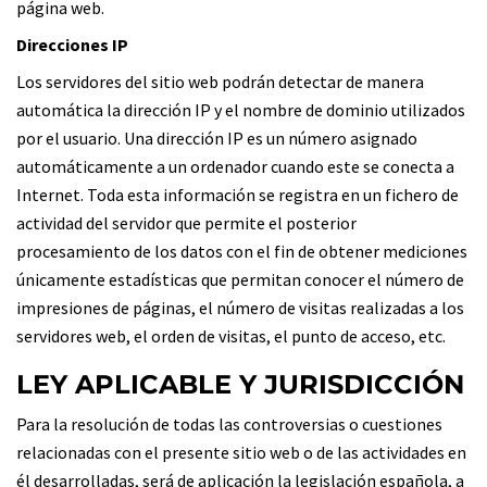
página web.
Direcciones IP
Los servidores del sitio web podrán detectar de manera
automática la dirección IP y el nombre de dominio utilizados
por el usuario. Una dirección IP es un número asignado
automáticamente a un ordenador cuando este se conecta a
Internet. Toda esta información se registra en un fichero de
actividad del servidor que permite el posterior
procesamiento de los datos con el fin de obtener mediciones
únicamente estadísticas que permitan conocer el número de
impresiones de páginas, el número de visitas realizadas a los
servidores web, el orden de visitas, el punto de acceso, etc.
LEY APLICABLE Y JURISDICCIÓN
Para la resolución de todas las controversias o cuestiones
relacionadas con el presente sitio web o de las actividades en
él desarrolladas, será de aplicación la legislación española, a