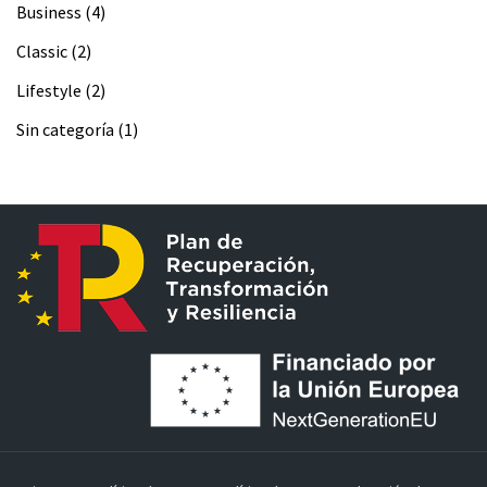
Business
(4)
Classic
(2)
Lifestyle
(2)
Sin categoría
(1)