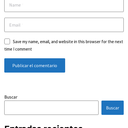
Name
*
Email
*
Save my name, email, and website in this browser for the next
time I comment
Buscar
Buscar