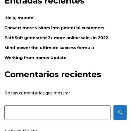
Entradas recientes
¡Hola, mundo!
Convert more visitors into potential customers
PathSoft generated 2x more online sales in 2022
Mind power the ultimate success formula
Working from home: Update
Comentarios recientes
No hay comentarios que mostrar.
Search