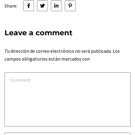
Share:
Leave a comment
Tu dirección de correo electrónico no será publicada.
Los
campos obligatorios están marcados con
*
Comment
*